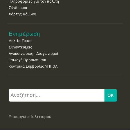
Πληροφορίες για τον πολίτη
Σύνδεσμοι
Χάρτης Κόμβου
Ενημέρωση
Δελτία Τύπου
Συνεντεύξεις
Ανακοινώσεις - Διαγωνισμοί
Επιλογή Προσωπικού
Κεντρικά Συμβούλια ΥΠΠΟΑ
Υπουργείο Πολιτισμού