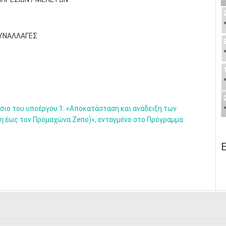
ΣΥΝΑΛΛΑΓΕΣ
σιο του υποέργου 1: «Αποκατάσταση και ανάδειξη των
λη έως τον Προμαχώνα Zeno)», ενταγμένο στο Πρόγραμμα