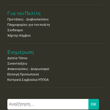
Για τον Πολίτη
Προτάσεις - Διαβουλεύσεις
Πληροφορίες για τον πολίτη
Σύνδεσμοι
Χάρτης Κόμβου
Ενημέρωση
Δελτία Τύπου
Συνεντεύξεις
Ανακοινώσεις - Διαγωνισμοί
Επιλογή Προσωπικού
Κεντρικά Συμβούλια ΥΠΠΟΑ