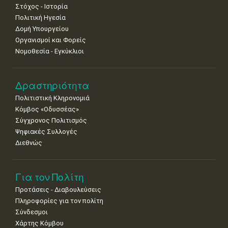
Στόχος - Ιστορία
Πολιτική Ηγεσία
Δομή Υπουργείου
Οργανισμοί και Φορείς
Νομοθεσία - Εγκύκλιοι
Δραστηριότητα
Πολιτιστική Κληρονομιά
Κόμβος «Οδυσσέας»
Σύγχρονος Πολιτισμός
Ψηφιακές Συλλογές
Διεθνώς
Για τον Πολίτη
Προτάσεις - Διαβουλεύσεις
Πληροφορίες για τον πολίτη
Σύνδεσμοι
Χάρτης Κόμβου