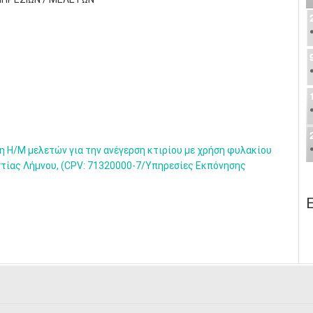
 Η/Μ μελετών για την ανέγερση κτιρίου με χρήση φυλακίου
στίας Λήμνου, (CPV: 71320000-7/Υπηρεσίες Εκπόνησης