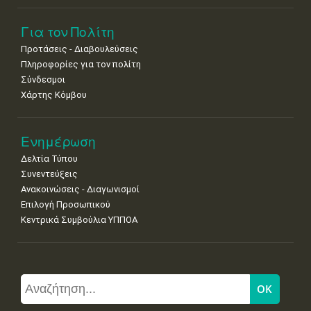
Για τον Πολίτη
Προτάσεις - Διαβουλεύσεις
Πληροφορίες για τον πολίτη
Σύνδεσμοι
Χάρτης Κόμβου
Ενημέρωση
Δελτία Τύπου
Συνεντεύξεις
Ανακοινώσεις - Διαγωνισμοί
Επιλογή Προσωπικού
Κεντρικά Συμβούλια ΥΠΠΟΑ