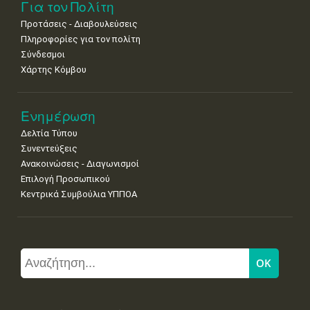
Για τον Πολίτη
Προτάσεις - Διαβουλεύσεις
Πληροφορίες για τον πολίτη
Σύνδεσμοι
Χάρτης Κόμβου
Ενημέρωση
Δελτία Τύπου
Συνεντεύξεις
Ανακοινώσεις - Διαγωνισμοί
Επιλογή Προσωπικού
Κεντρικά Συμβούλια ΥΠΠΟΑ