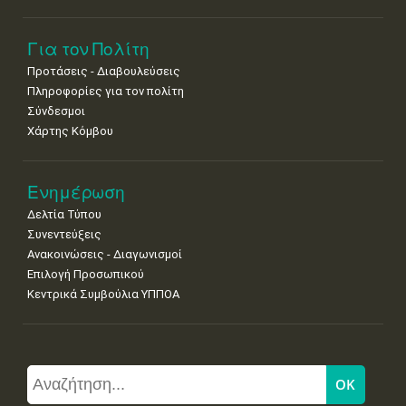
Για τον Πολίτη
Προτάσεις - Διαβουλεύσεις
Πληροφορίες για τον πολίτη
Σύνδεσμοι
Χάρτης Κόμβου
Ενημέρωση
Δελτία Τύπου
Συνεντεύξεις
Ανακοινώσεις - Διαγωνισμοί
Επιλογή Προσωπικού
Κεντρικά Συμβούλια ΥΠΠΟΑ