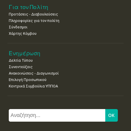
Για τον Πολίτη
Προτάσεις - Διαβουλεύσεις
Πληροφορίες για τον πολίτη
Σύνδεσμοι
Χάρτης Κόμβου
Ενημέρωση
Δελτία Τύπου
Συνεντεύξεις
Ανακοινώσεις - Διαγωνισμοί
Επιλογή Προσωπικού
Κεντρικά Συμβούλια ΥΠΠΟΑ