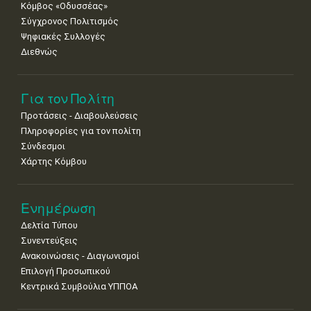
Κόμβος «Οδυσσέας»
Σύγχρονος Πολιτισμός
Ψηφιακές Συλλογές
Διεθνώς
Για τον Πολίτη
Προτάσεις - Διαβουλεύσεις
Πληροφορίες για τον πολίτη
Σύνδεσμοι
Χάρτης Κόμβου
Ενημέρωση
Δελτία Τύπου
Συνεντεύξεις
Ανακοινώσεις - Διαγωνισμοί
Επιλογή Προσωπικού
Κεντρικά Συμβούλια ΥΠΠΟΑ