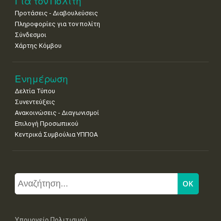
Για τον Πολίτη
Προτάσεις - Διαβουλεύσεις
Πληροφορίες για τον πολίτη
Σύνδεσμοι
Χάρτης Κόμβου
Ενημέρωση
Δελτία Τύπου
Συνεντεύξεις
Ανακοινώσεις - Διαγωνισμοί
Επιλογή Προσωπικού
Κεντρικά Συμβούλια ΥΠΠΟΑ
Υπουργείο Πολιτισμού