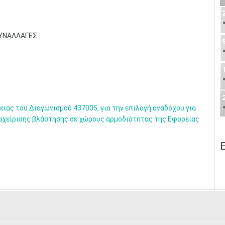
ΣΥΝΑΛΛΑΓΕΣ
ειας του Διαγωνισμού 437005, για την επιλογή αναδόχου για
αχείρισης βλάστησης σε χώρους αρμοδιότητας της Εφορείας