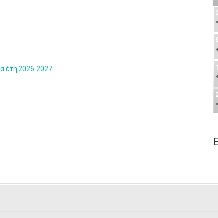
α έτη 2026-2027