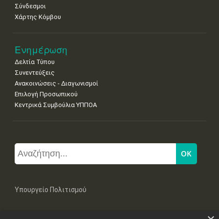
Σύνδεσμοι
Χάρτης Κόμβου
Ενημέρωση
Δελτία Τύπου
Συνεντεύξεις
Ανακοινώσεις - Διαγωνισμοί
Επιλογή Προσωπικού
Κεντρικά Συμβούλια ΥΠΠΟΑ
Υπουργείο Πολιτισμού
Μπουμπουλίνας 20-22, 106 82 Αθήνα