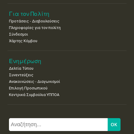
Για τον Πολίτη
Προτάσεις - Διαβουλεύσεις
Πληροφορίες για τον πολίτη
Σύνδεσμοι
Χάρτης Κόμβου
Ενημέρωση
Δελτία Τύπου
Συνεντεύξεις
Ανακοινώσεις - Διαγωνισμοί
Επιλογή Προσωπικού
Κεντρικά Συμβούλια ΥΠΠΟΑ