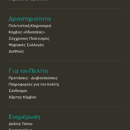
Δραστηριότητα
Πολιτιστική Κληρονομιά
Κόμβος «Οδυσσέας»
Σύγχρονος Πολιτισμός
Ψηφιακές Συλλογές
Διεθνώς
Για τον Πολίτη
Προτάσεις - Διαβουλεύσεις
Πληροφορίες για τον πολίτη
Σύνδεσμοι
Χάρτης Κόμβου
Ενημέρωση
Δελτία Τύπου