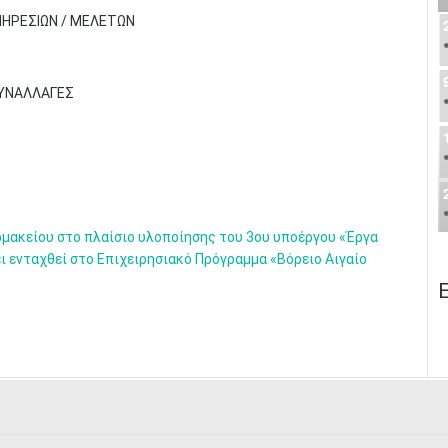
ΠΗΡΕΣΙΩΝ / ΜΕΛΕΤΩΝ
ΣΥΝΑΛΛΑΓΕΣ
μακείου στο πλαίσιο υλοποίησης του 3ου υποέργου «Έργα
ι ενταχθεί στο Επιχειρησιακό Πρόγραμμα «Βόρειο Αιγαίο