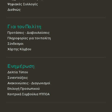
Ψηφιακές Συλλογές
Διεθνώς
Για τον Πολίτη
Προτάσεις - Διαβουλεύσεις
Πληροφορίες για τον πολίτη
Σύνδεσμοι
Χάρτης Κόμβου
Ενημέρωση
Δελτία Τύπου
Συνεντεύξεις
Ανακοινώσεις - Διαγωνισμοί
Επιλογή Προσωπικού
Κεντρικά Συμβούλια ΥΠΠΟΑ