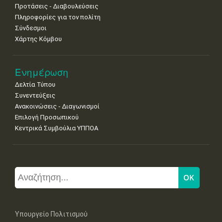
Προτάσεις - Διαβουλεύσεις
Πληροφορίες για τον πολίτη
Σύνδεσμοι
Χάρτης Κόμβου
Ενημέρωση
Δελτία Τύπου
Συνεντεύξεις
Ανακοινώσεις - Διαγωνισμοί
Επιλογή Προσωπικού
Κεντρικά Συμβούλια ΥΠΠΟΑ
Υπουργείο Πολιτισμού