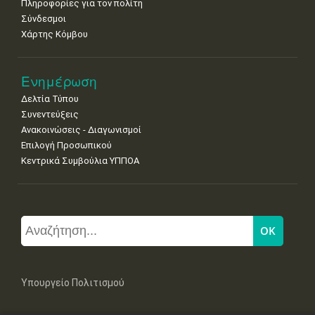
Πληροφορίες για τον πολίτη
Σύνδεσμοι
Χάρτης Κόμβου
Ενημέρωση
Δελτία Τύπου
Συνεντεύξεις
Ανακοινώσεις - Διαγωνισμοί
Επιλογή Προσωπικού
Κεντρικά Συμβούλια ΥΠΠΟΑ
Υπουργείο Πολιτισμού