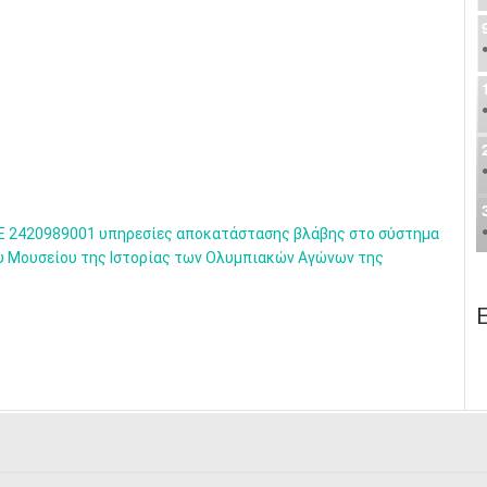
Ε 2420989001 υπηρεσίες αποκατάστασης βλάβης στο σύστημα
ου Μουσείου της Ιστορίας των Ολυμπιακών Αγώνων της