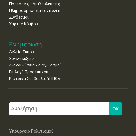
Προτάσεις - Διαβουλεύσεις
Πληροφορίες για τον πολίτη
Σύνδεσμοι
Χάρτης Κόμβου
Ενημέρωση
Δελτία Τύπου
Συνεντεύξεις
Ανακοινώσεις - Διαγωνισμοί
Επιλογή Προσωπικού
Κεντρικά Συμβούλια ΥΠΠΟΑ
Υπουργείο Πολιτισμού