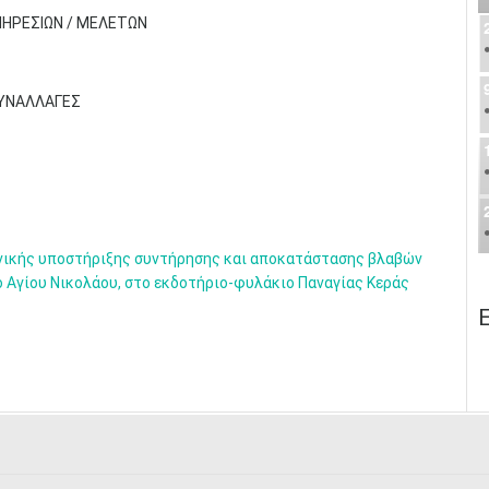
ΠΗΡΕΣΙΩΝ / ΜΕΛΕΤΩΝ
ΣΥΝΑΛΛΑΓΕΣ
ικής υποστήριξης συντήρησης και αποκατάστασης βλαβών
Αγίου Νικολάου, στο εκδοτήριο-φυλάκιο Παναγίας Κεράς