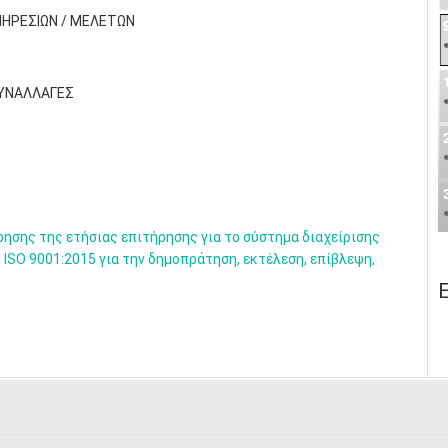
ΠΗΡΕΣΙΩΝ / ΜΕΛΕΤΩΝ
ΣΥΝΑΛΛΑΓΕΣ
ρησης της ετήσιας επιτήρησης για το σύστημα διαχείρισης
 ISO 9001:2015 για την δημοπράτηση, εκτέλεση, επίβλεψη,