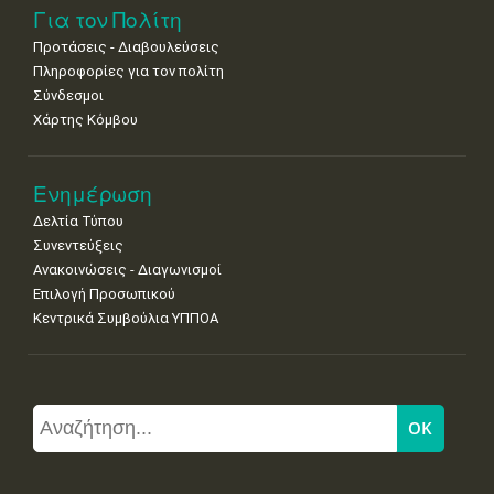
Για τον Πολίτη
Προτάσεις - Διαβουλεύσεις
Πληροφορίες για τον πολίτη
Σύνδεσμοι
Χάρτης Κόμβου
Ενημέρωση
Δελτία Τύπου
Συνεντεύξεις
Ανακοινώσεις - Διαγωνισμοί
Επιλογή Προσωπικού
Κεντρικά Συμβούλια ΥΠΠΟΑ