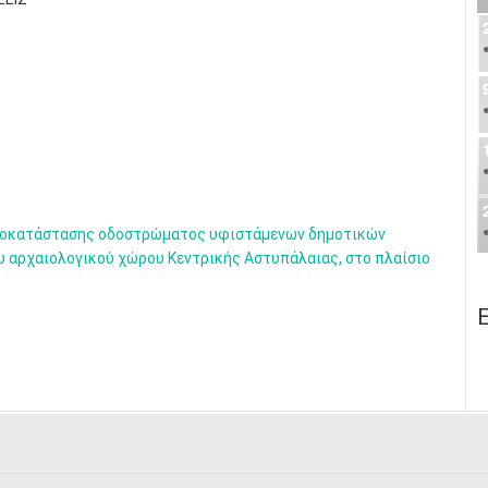
αποκατάστασης οδοστρώματος υφιστάμενων δημοτικών
υ αρχαιολογικού χώρου Κεντρικής Αστυπάλαιας, στο πλαίσιο