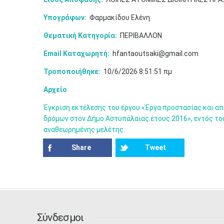
Υπογράφων:
Φαρμακίδου Ελένη
Θεματική Κατηγορία:
ΠΕΡΙΒΑΛΛΟΝ
Email Καταχωρητή:
hfantaoutsaki@gmail.com
Τροποποιήθηκε:
10/6/2026 8:51:51 πμ
Αρχείο
Έγκριση εκτέλεσης του έργου «Έργα προστασίας και 
δρόμων στον Δήμο Αστυπάλαιας έτους 2016», εντός το
αναθεωρημένης μελέτης.
Share
Tweet
Σύνδεσμοι