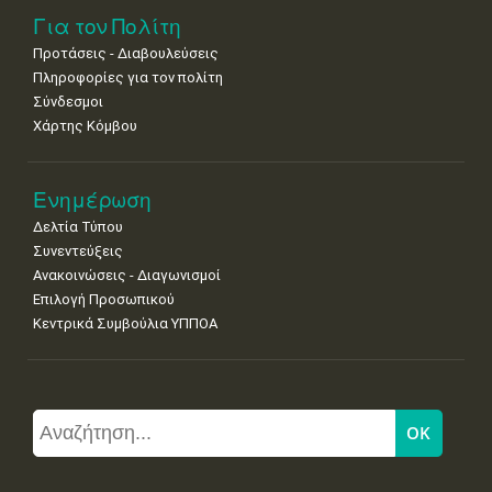
Για τον Πολίτη
Προτάσεις - Διαβουλεύσεις
Πληροφορίες για τον πολίτη
Σύνδεσμοι
Χάρτης Κόμβου
Ενημέρωση
Δελτία Τύπου
Συνεντεύξεις
Ανακοινώσεις - Διαγωνισμοί
Επιλογή Προσωπικού
Κεντρικά Συμβούλια ΥΠΠΟΑ