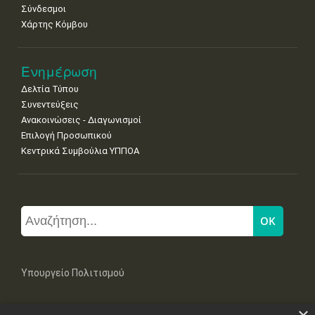
Σύνδεσμοι
Χάρτης Κόμβου
Ενημέρωση
Δελτία Τύπου
Συνεντεύξεις
Ανακοινώσεις - Διαγωνισμοί
Επιλογή Προσωπικού
Κεντρικά Συμβούλια ΥΠΠΟΑ
Υπουργείο Πολιτισμού
Μπουμπουλίνας 20-22, 106 82 Αθήνα