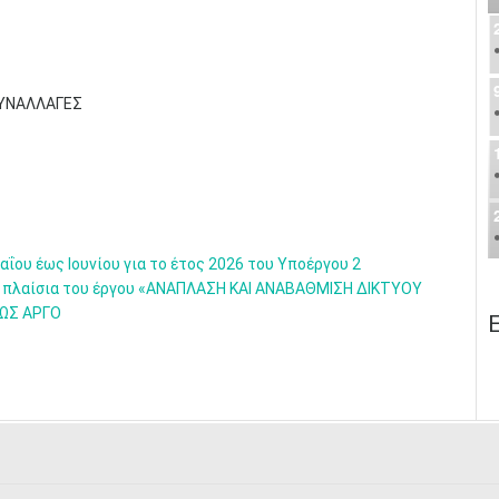
ΣΥΝΑΛΛΑΓΕΣ
ΐου έως Ιουνίου για το έτος 2026 του Υποέργου 2
α πλαίσια του έργου «ΑΝΑΠΛΑΣΗ ΚΑΙ ΑΝΑΒΑΘΜΙΣΗ ΔΙΚΤΥΟΥ
ΩΣ ΑΡΓΟ