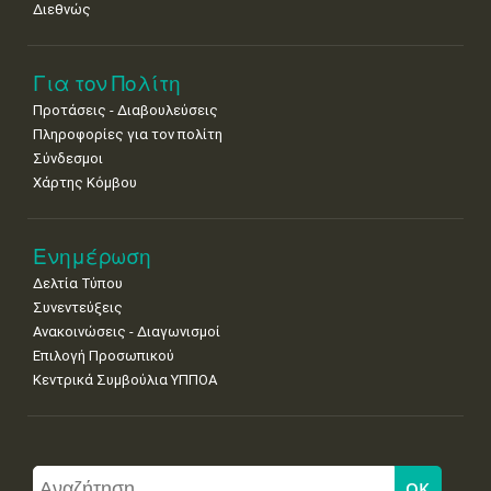
Διεθνώς
Για τον Πολίτη
Προτάσεις - Διαβουλεύσεις
Πληροφορίες για τον πολίτη
Σύνδεσμοι
Χάρτης Κόμβου
Ενημέρωση
Δελτία Τύπου
Συνεντεύξεις
Ανακοινώσεις - Διαγωνισμοί
Επιλογή Προσωπικού
Κεντρικά Συμβούλια ΥΠΠΟΑ