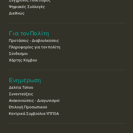
Σύγχρονος Πολιτισμός
Ψηφιακές Συλλογές
Διεθνώς
Για τον Πολίτη
Προτάσεις - Διαβουλεύσεις
Πληροφορίες για τον πολίτη
Σύνδεσμοι
Χάρτης Κόμβου
Ενημέρωση
Δελτία Τύπου
Συνεντεύξεις
Ανακοινώσεις - Διαγωνισμοί
Επιλογή Προσωπικού
Κεντρικά Συμβούλια ΥΠΠΟΑ