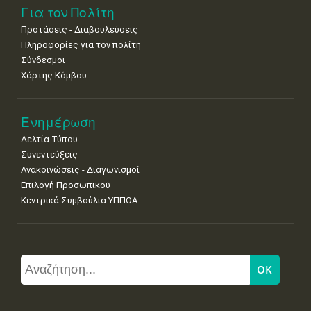
Για τον Πολίτη
Προτάσεις - Διαβουλεύσεις
Πληροφορίες για τον πολίτη
Σύνδεσμοι
Χάρτης Κόμβου
Ενημέρωση
Δελτία Τύπου
Συνεντεύξεις
Ανακοινώσεις - Διαγωνισμοί
Επιλογή Προσωπικού
Κεντρικά Συμβούλια ΥΠΠΟΑ