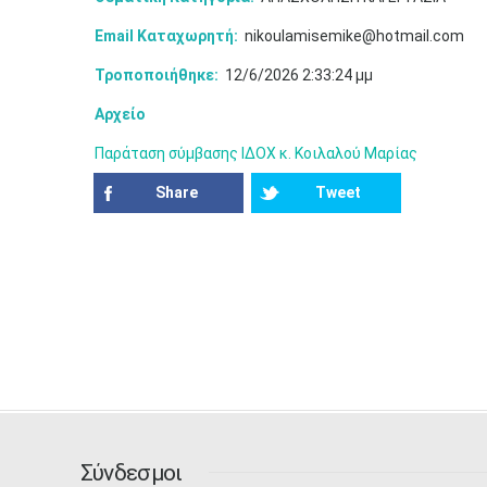
Email Καταχωρητή:
nikoulamisemike@hotmail.com
Τροποποιήθηκε:
12/6/2026 2:33:24 μμ
Αρχείο
Παράταση σύμβασης ΙΔΟΧ κ. Κοιλαλού Μαρίας
Share
Tweet
Σύνδεσμοι