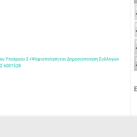
ου Υποέργου 2 «Ψηφιοποίηση και Δημοσιοποίηση Συλλογών
ΠΣ 6001528