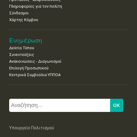
Πληροφορίες για τον πολίτη
Σύνδεσμοι
Χάρτης Κόμβου
Ενημέρωση
Δελτία Τύπου
Συνεντεύξεις
Ανακοινώσεις - Διαγωνισμοί
Επιλογή Προσωπικού
Κεντρικά Συμβούλια ΥΠΠΟΑ
Υπουργείο Πολιτισμού