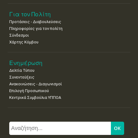
Για τον Πολίτη
Προτάσεις - Διαβουλεύσεις
Πληροφορίες για τον πολίτη
Σύνδεσμοι
Χάρτης Κόμβου
Ενημέρωση
Δελτία Τύπου
Συνεντεύξεις
Ανακοινώσεις - Διαγωνισμοί
Επιλογή Προσωπικού
Κεντρικά Συμβούλια ΥΠΠΟΑ