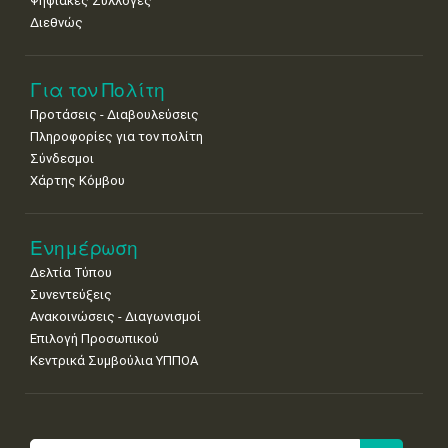
Ψηφιακές Συλλογές
Διεθνώς
Για τον Πολίτη
Προτάσεις - Διαβουλεύσεις
Πληροφορίες για τον πολίτη
Σύνδεσμοι
Χάρτης Κόμβου
Ενημέρωση
Δελτία Τύπου
Συνεντεύξεις
Ανακοινώσεις - Διαγωνισμοί
Επιλογή Προσωπικού
Κεντρικά Συμβούλια ΥΠΠΟΑ