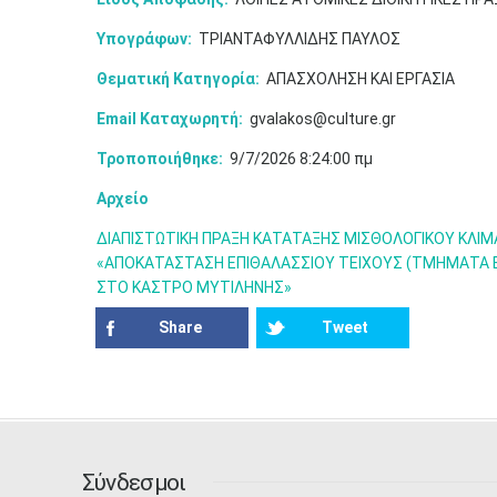
Υπογράφων:
ΤΡΙΑΝΤΑΦΥΛΛΙΔΗΣ ΠΑΥΛΟΣ
Θεματική Κατηγορία:
ΑΠΑΣΧΟΛΗΣΗ ΚΑΙ ΕΡΓΑΣΙΑ
Email Καταχωρητή:
gvalakos@culture.gr
Τροποποιήθηκε:
9/7/2026 8:24:00 πμ
Αρχείο
ΔΙΑΠΙΣΤΩΤΙΚΗ ΠΡΑΞΗ ΚΑΤΑΤΑΞΗΣ ΜΙΣΘΟΛΟΓΙΚΟΥ ΚΛΙΜ
«ΑΠΟΚΑΤΑΣΤΑΣΗ ΕΠΙΘΑΛΑΣΣΙΟΥ ΤΕΙΧΟΥΣ (ΤΜΗΜΑΤΑ Β1 
ΣΤΟ ΚΑΣΤΡΟ ΜΥΤΙΛΗΝΗΣ»
Share
Tweet
Σύνδεσμοι