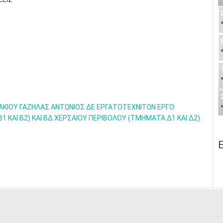
ΑΚΙΟΥ ΓΑΖΗΛΑΣ ΑΝΤΩΝΙΟΣ ΔΕ ΕΡΓΑΤΟΤΕΧΝΙΤΩΝ ΕΡΓΟ:
ΚΑΙ Β2) ΚΑΙ ΒΔ ΧΕΡΣΑΙΟΥ ΠΕΡΙΒΟΛΟΥ (ΤΜΗΜΑΤΑ Δ1 ΚΑΙ Δ2)