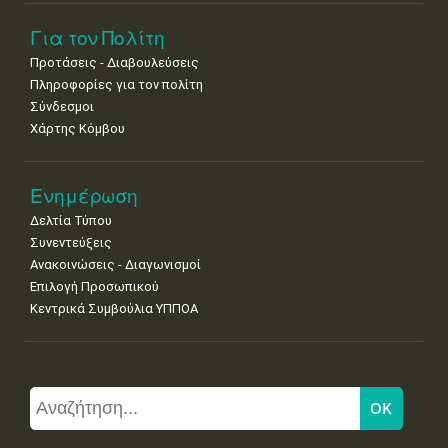
Για τον Πολίτη
Προτάσεις - Διαβουλεύσεις
Πληροφορίες για τον πολίτη
Σύνδεσμοι
Χάρτης Κόμβου
Ενημέρωση
Δελτία Τύπου
Συνεντεύξεις
Ανακοινώσεις - Διαγωνισμοί
Επιλογή Προσωπικού
Κεντρικά Συμβούλια ΥΠΠΟΑ