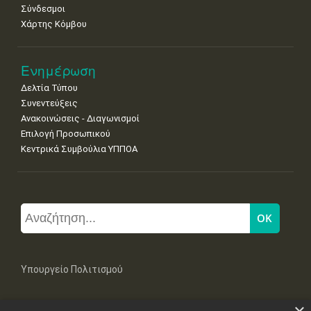
Σύνδεσμοι
Χάρτης Κόμβου
Ενημέρωση
Δελτία Τύπου
Συνεντεύξεις
Ανακοινώσεις - Διαγωνισμοί
Επιλογή Προσωπικού
Κεντρικά Συμβούλια ΥΠΠΟΑ
Υπουργείο Πολιτισμού
Μπουμπουλίνας 20-22, 106 82 Αθήνα