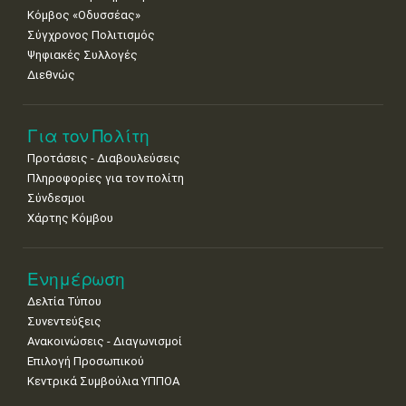
29
30
Κόμβος «Οδυσσέας»
•
•
Σύγχρονος Πολιτισμός
Ψηφιακές Συλλογές
Διεθνώς
Για τον Πολίτη
Προτάσεις - Διαβουλεύσεις
Πληροφορίες για τον πολίτη
Σύνδεσμοι
Χάρτης Κόμβου
Ενημέρωση
Δελτία Τύπου
Συνεντεύξεις
Ανακοινώσεις - Διαγωνισμοί
Επιλογή Προσωπικού
Κεντρικά Συμβούλια ΥΠΠΟΑ