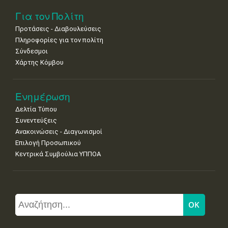
Για τον Πολίτη
Προτάσεις - Διαβουλεύσεις
Πληροφορίες για τον πολίτη
Σύνδεσμοι
Χάρτης Κόμβου
Ενημέρωση
Δελτία Τύπου
Συνεντεύξεις
Ανακοινώσεις - Διαγωνισμοί
Επιλογή Προσωπικού
Κεντρικά Συμβούλια ΥΠΠΟΑ