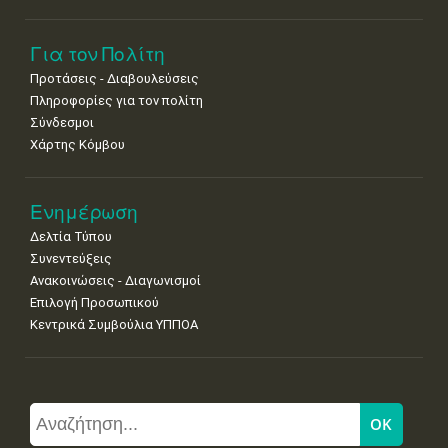
Για τον Πολίτη
Προτάσεις - Διαβουλεύσεις
Πληροφορίες για τον πολίτη
Σύνδεσμοι
Χάρτης Κόμβου
Ενημέρωση
Δελτία Τύπου
Συνεντεύξεις
Ανακοινώσεις - Διαγωνισμοί
Επιλογή Προσωπικού
Κεντρικά Συμβούλια ΥΠΠΟΑ