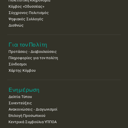
Πολιτιστική Κληρονομιά
29
30
Κόμβος «Οδυσσέας»
•
•
Σύγχρονος Πολιτισμός
Ψηφιακές Συλλογές
Διεθνώς
Για τον Πολίτη
Προτάσεις - Διαβουλεύσεις
Πληροφορίες για τον πολίτη
Σύνδεσμοι
Χάρτης Κόμβου
Ενημέρωση
Δελτία Τύπου
Συνεντεύξεις
Ανακοινώσεις - Διαγωνισμοί
Επιλογή Προσωπικού
Κεντρικά Συμβούλια ΥΠΠΟΑ