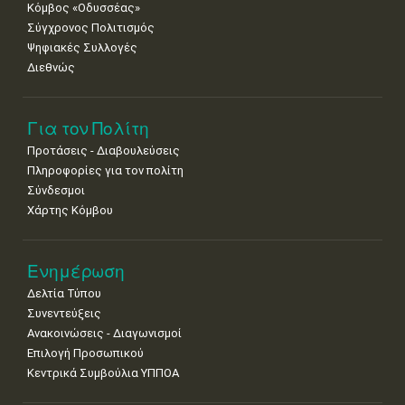
Κόμβος «Οδυσσέας»
Σύγχρονος Πολιτισμός
Ψηφιακές Συλλογές
Διεθνώς
Για τον Πολίτη
Προτάσεις - Διαβουλεύσεις
Πληροφορίες για τον πολίτη
Σύνδεσμοι
Χάρτης Κόμβου
Ενημέρωση
Δελτία Τύπου
Συνεντεύξεις
Ανακοινώσεις - Διαγωνισμοί
Επιλογή Προσωπικού
Κεντρικά Συμβούλια ΥΠΠΟΑ