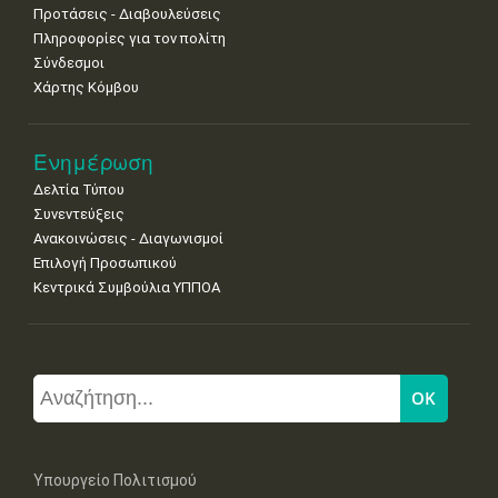
Προτάσεις - Διαβουλεύσεις
Πληροφορίες για τον πολίτη
Σύνδεσμοι
Χάρτης Κόμβου
Ενημέρωση
Δελτία Τύπου
Συνεντεύξεις
Ανακοινώσεις - Διαγωνισμοί
Επιλογή Προσωπικού
Κεντρικά Συμβούλια ΥΠΠΟΑ
Υπουργείο Πολιτισμού