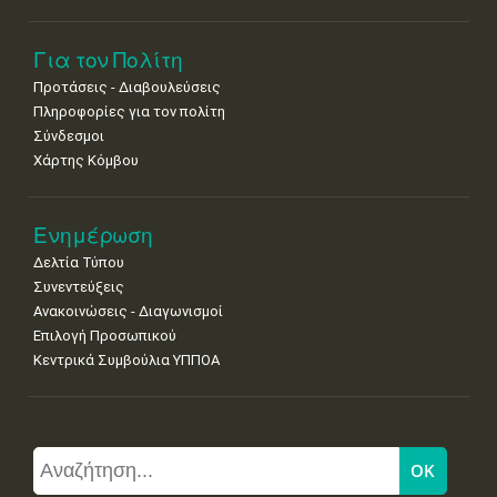
Για τον Πολίτη
Προτάσεις - Διαβουλεύσεις
Πληροφορίες για τον πολίτη
Σύνδεσμοι
Χάρτης Κόμβου
Ενημέρωση
Δελτία Τύπου
Συνεντεύξεις
Ανακοινώσεις - Διαγωνισμοί
Επιλογή Προσωπικού
Κεντρικά Συμβούλια ΥΠΠΟΑ