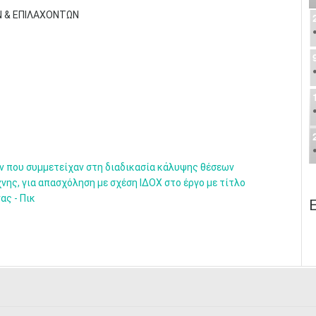
Ν & ΕΠΙΛΑΧΟΝΤΩΝ
 που συμμετείχαν στη διαδικασία κάλυψης θέσεων
ης, για απασχόληση με σχέση ΙΔΟΧ στο έργο με τίτλο
ς - Πικ