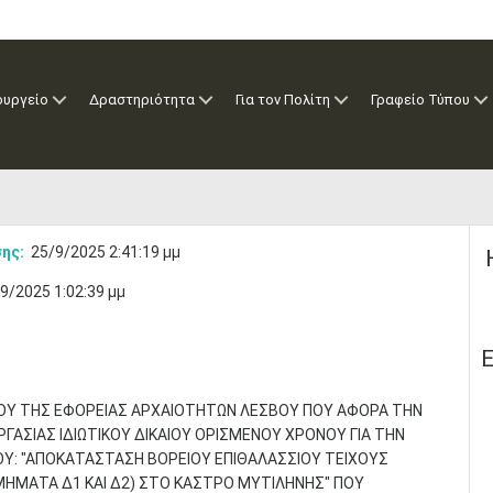
ουργείο
Δραστηριότητα
Για τον Πολίτη
Γραφείο Τύπου
ης:
25/9/2025 2:41:19 μμ
9/2025 1:02:39 μμ
Ε
ΟΥ ΤΗΣ ΕΦΟΡΕΙΑΣ ΑΡΧΑΙΟΤΗΤΩΝ ΛΕΣΒΟΥ ΠΟΥ ΑΦΟΡΑ ΤΗΝ
ΣΙΑΣ ΙΔΙΩΤΙΚΟΥ ΔΙΚΑΙΟΥ ΟΡΙΣΜΕΝΟΥ ΧΡΟΝΟΥ ΓΙΑ ΤΗΝ
ΟΥ: "ΑΠΟΚΑΤΑΣΤΑΣΗ ΒΟΡΕΙΟΥ ΕΠΙΘΑΛΑΣΣΙΟΥ ΤΕΙΧΟΥΣ
ΤΜΗΜΑΤΑ Δ1 ΚΑΙ Δ2) ΣΤΟ ΚΑΣΤΡΟ ΜΥΤΙΛΗΝΗΣ" ΠΟΥ