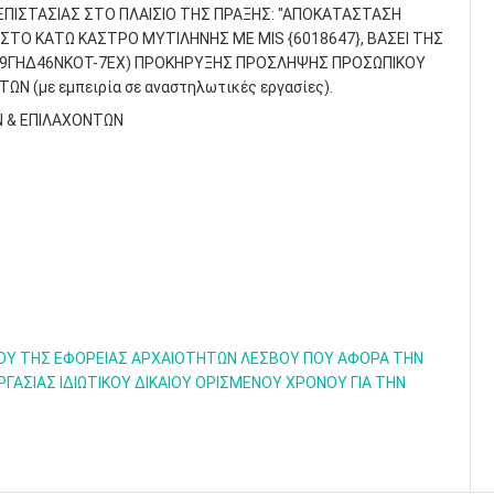
ΕΠΙΣΤΑΣΙΑΣ ΣΤΟ ΠΛΑΙΣΙΟ ΤΗΣ ΠΡΑΞΗΣ: "ΑΠΟΚΑΤΑΣΤΑΣΗ
1 ΣΤΟ ΚΑΤΩ ΚΑΣΤΡΟ ΜΥΤΙΛΗΝΗΣ ΜΕ ΜΙS {6018647}, ΒΑΣΕΙ ΤΗΣ
ΔΑ:9ΓΗΔ46ΝΚΟΤ-7ΕΧ) ΠΡΟΚΗΡΥΞΗΣ ΠΡΟΣΛΗΨΗΣ ΠΡΟΣΩΠΙΚΟΥ
Ν (με εμπειρία σε αναστηλωτικές εργασίες).
Ν & ΕΠΙΛΑΧΟΝΤΩΝ
ΟΥ ΤΗΣ ΕΦΟΡΕΙΑΣ ΑΡΧΑΙΟΤΗΤΩΝ ΛΕΣΒΟΥ ΠΟΥ ΑΦΟΡΑ ΤΗΝ
ΣΙΑΣ ΙΔΙΩΤΙΚΟΥ ΔΙΚΑΙΟΥ ΟΡΙΣΜΕΝΟΥ ΧΡΟΝΟΥ ΓΙΑ ΤΗΝ