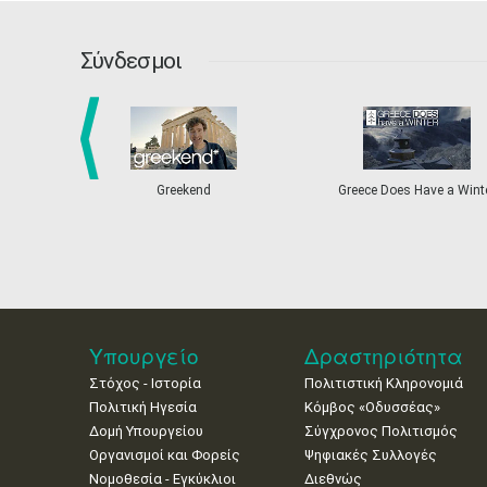
Σύνδεσμοι
prev
Greekend
Greece Does Have a Wint
Υπουργείο
Δραστηριότητα
Στόχος - Ιστορία
Πολιτιστική Κληρονομιά
Πολιτική Ηγεσία
Κόμβος «Οδυσσέας»
Δομή Υπουργείου
Σύγχρονος Πολιτισμός
Οργανισμοί και Φορείς
Ψηφιακές Συλλογές
Νομοθεσία - Εγκύκλιοι
Διεθνώς