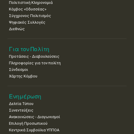
Πολιτιστική Κληρονομιά
Κόμβος «Οδυσσέας»
Σύγχρονος Πολιτισμός
Ψηφιακές Συλλογές
Διεθνώς
Για τον Πολίτη
Προτάσεις - Διαβουλεύσεις
Πληροφορίες για τον πολίτη
Σύνδεσμοι
Χάρτης Κόμβου
Ενημέρωση
Δελτία Τύπου
Συνεντεύξεις
Ανακοινώσεις - Διαγωνισμοί
Επιλογή Προσωπικού
Κεντρικά Συμβούλια ΥΠΠΟΑ